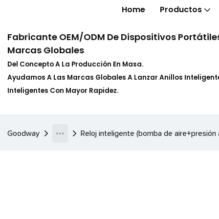
Home
Productos
Fabricante OEM/ODM De Dispositivos Portátiles
Marcas Globales
Del Concepto A La Producción En Masa.
Ayudamos A Las Marcas Globales A Lanzar Anillos Inteligente
Inteligentes Con Mayor Rapidez.
Goodway
Reloj inteligente (bomba de aire+presión 