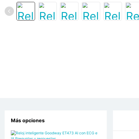
Más opciones