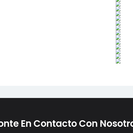
onte En Contacto Con Nosotr