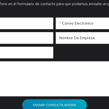
fono en el formulario de contacto para que podamos enviarle un 
Correo Electrónico
Nombre De Empresa
ENVIAR CONSULTA AHORA