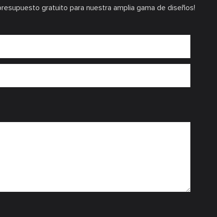
presupuesto gratuito para nuestra amplia gama de diseños!