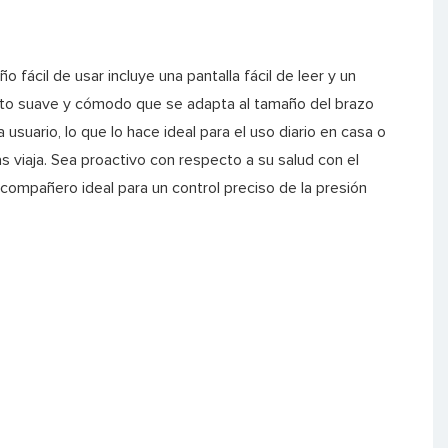
ño fácil de usar incluye una pantalla fácil de leer y un
to suave y cómodo que se adapta al tamaño del brazo
 usuario, lo que lo hace ideal para el uso diario en casa o
s viaja. Sea proactivo con respecto a su salud con el
 compañero ideal para un control preciso de la presión
.