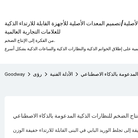
صلية/تصميم المعدات الأصلية للأجهزة القابلة للارتداء الذكية
للعلامات التجارية العالمية
من الفكرة إلى الإنتاج الضخم.
ة المدعومة بالذكاء الاصطناعي
الأدلة الفنية
رؤى
Goodway
لإنتاج الضخم للنظارات الذكية المدعومة بالذكاء الاصطناعي
ة إلى تجلط الوريد البابي في البنى القابلة للارتداء خفيفة الوزن