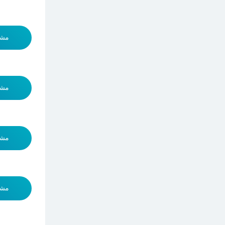
مشا
مشا
مشا
مشا