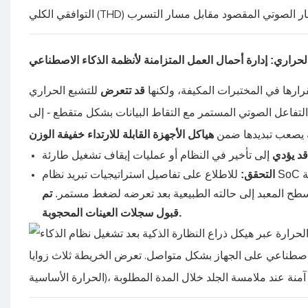
لحراري: إدارة أحمال العمل المتزامنة لأنظمة الذكاء الاصطناعي
رارها في المختبرات المكيفة، ولكنها
قد تتعرض
للتشبع الحراري
 التفاعل الصوتي المستمر مع التقاط البيانات بشكل متقطع - إلى
ة يصعب تبديدها ضمن
هياكل الأجهزة القابلة للارتداء خفيفة الوزن
د يؤدي
التحقق:
 سطح المعبد إلى حالته الطبيعية بعد تعرضه لضغط مستمر.
تم
قبول سجلات العينات المحجوبة.