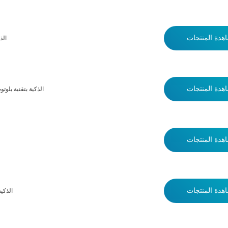
نظار
هدة المنتجات
نظارات Goodway W100 ال
هدة المنتجات
هدة المنتجات
نظارات 
هدة المنتجات