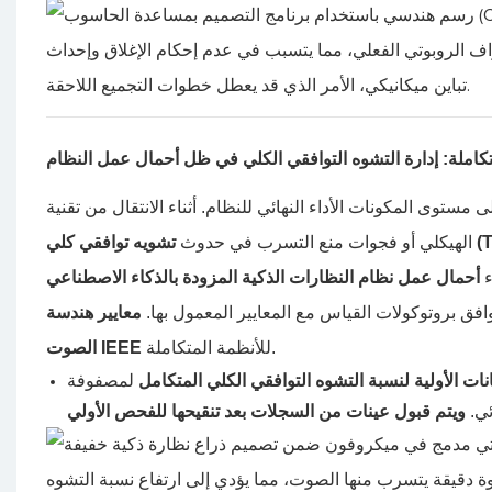
تكاملة: إدارة التشوه التوافقي الكلي في ظل أحمال عمل النظام
لي (THD)
الهيكلي أو فجوات منع التسرب في حدوث
ء
أحمال عمل نظام النظارات الذكية المزودة بالذكاء الاصطناعي
وافق بروتوكولات القياس مع المعايير المعمول بها.
معايير هندسة
للأنظمة المتكاملة.
الصوت IEEE
نات الأولية لنسبة التشوه التوافقي الكلي المتكامل
لمصفوفة
ئي.