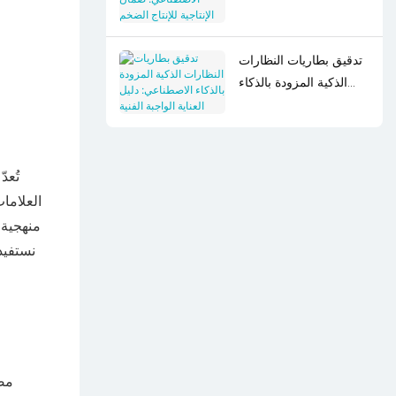
الإنتاجية للإنتاج الضخم
تدقيق بطاريات النظارات
الذكية المزودة بالذكاء
الاصطناعي: دليل العناية
الواجبة الفنية
تُعد
العلامات
منهجية 