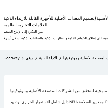
صلية/تصميم المعدات الأصلية للأجهزة القابلة للارتداء الذكية
للعلامات التجارية العالمية
من الفكرة إلى الإنتاج الضخم.
 المصنعة الأصلية وموثوقيتها
الأدلة الفنية
رؤى
Goodway
: منهجية للتحقق من الشركات المصنعة الأصلية وموثوقيتها
ري، وتقييد NPU، ومعايير السلامة IEC.