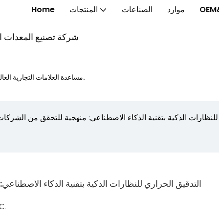
OEM
موارد
الصناعات
المنتجات
Home
شركة تصنيع المعدات الأ
مساعدة العلامات التجارية العالمية على إطلاق الخواتم الذكية والنظارات الذكية والساعات الذكية بشكل أسرع.
للنظارات الذكية بتقنية الذكاء الاصطناعي: منهجية للتحقق من الشركات
التدقيق الحراري للنظارات الذكية بتقنية الذكاء الاصطناعي
دليل شامل للاستقرار الحرا