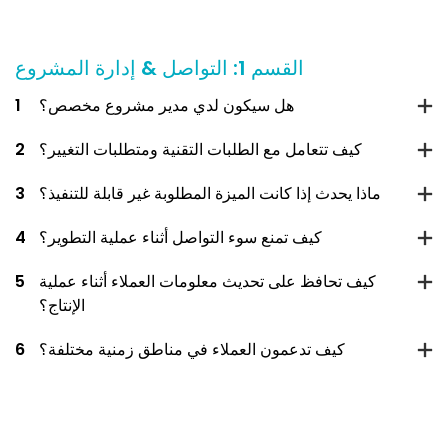
القسم 1: التواصل & إدارة المشروع
هل سيكون لدي مدير مشروع مخصص؟
1
كيف تتعامل مع الطلبات التقنية ومتطلبات التغيير؟
2
ماذا يحدث إذا كانت الميزة المطلوبة غير قابلة للتنفيذ؟
3
كيف تمنع سوء التواصل أثناء عملية التطوير؟
4
كيف تحافظ على تحديث معلومات العملاء أثناء عملية
5
الإنتاج؟
كيف تدعمون العملاء في مناطق زمنية مختلفة؟
6