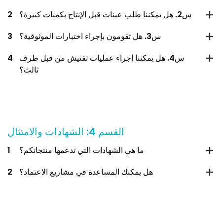
س2. هل يمكننا طلب عينات قبل الإنتاج بكميات كبيرة؟
2
س3. هل تقومون بإجراء اختبارات الموثوقية؟
3
س4. هل يمكننا إجراء عمليات تفتيش من قبل طرف
4
ثالث؟
القسم 4: الشهادات والامتثال
ما هي الشهادات التي تدعمها منتجاتكم؟
1
هل يمكنك المساعدة في مشاريع الاعتماد؟
2