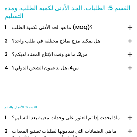
القسم 5: الطلبات، الحد الأدنى لكمية الطلب، ومدة
التسليم
ما هو الحد الأدنى لكمية الطلب (MOQ)؟
1
هل يمكننا مزج نماذج مختلفة في طلب واحد؟
2
س3. ما هو وقت الإنتاج المعتاد لديكم؟
3
س4. هل تدعمون الشحن الدولي؟
4
القسم 6: الأعمال والدعم
ماذا يحدث إذا تم العثور على وحدات معيبة بعد التسليم؟
1
ما هي الضمانات التي تقدمونها لطلبات تصنيع المعدات
2