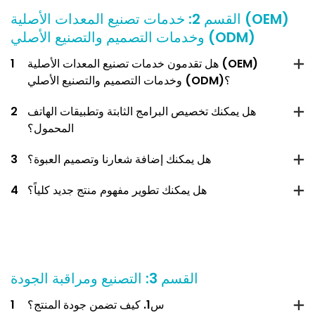
القسم 2: خدمات تصنيع المعدات الأصلية (OEM)
وخدمات التصميم والتصنيع الأصلي (ODM)
هل تقدمون خدمات تصنيع المعدات الأصلية (OEM)
1
وخدمات التصميم والتصنيع الأصلي (ODM)؟
هل يمكنك تخصيص البرامج الثابتة وتطبيقات الهاتف
2
المحمول؟
هل يمكنك إضافة شعارنا وتصميم العبوة؟
3
هل يمكنك تطوير مفهوم منتج جديد كلياً؟
4
القسم 3: التصنيع ومراقبة الجودة
س1. كيف تضمن جودة المنتج؟
1