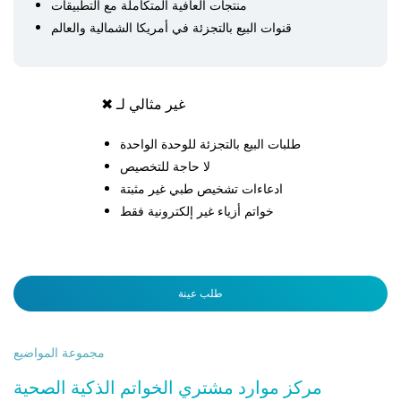
منتجات العافية المتكاملة مع التطبيقات
قنوات البيع بالتجزئة في أمريكا الشمالية والعالم
غير مثالي لـ
✖
طلبات البيع بالتجزئة للوحدة الواحدة
لا حاجة للتخصيص
ادعاءات تشخيص طبي غير مثبتة
خواتم أزياء غير إلكترونية فقط
طلب عينة
مجموعة المواضيع
مركز موارد مشتري الخواتم الذكية الصحية