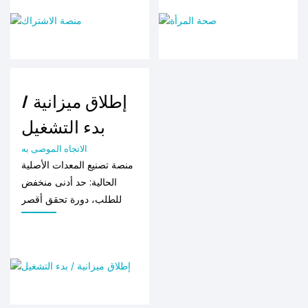
إطلاق ميزانية /
بدء التشغيل
الاتجاه الموصى به
منصة تصنيع المعدات الأصلية
الحالية: حد أدنى منخفض
للطلب، دورة تحقق أقصر