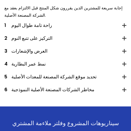
إجابة سريعة للمشترين الذين يقررون شكل المنتج قبل الالتزام بعقد مع
الشركة المصنعة الأصلية.
راحة تامة طوال اليوم
1
التركيز على تتبع النوم
2
العرض والإشعارات
3
نمط عمر البطارية
4
تحديد موقع الشركة المصنعة للمعدات الأصلية
5
مخاطر الشركات المصنعة الأصلية النموذجية
6
سيناريوهات المشروع وفلتر ملاءمة المشتري