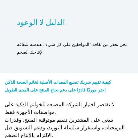
الدليل لا الوعود.
نحن نحذر من ثقافة "الموافقين على كل شيء". هندسة شفافة
لإنتاجك الضخم.
كيفية تقييم شريك تصنيع المعدات الأصلية لخاتم الصحة الذكي
اختر موردًا قادرًا على دعم نجاح المنتج على المدى الطويل
لا يقتصر اختيار الشركة المصنعة للخواتم الذكية على
مواصفات الأجهزة فقط.
ينبغي على المشترين تقييم موثوقية المنتج، وقدرات
البرمجيات، واستقرار سلسلة التوريد، ودعم التسويق قبل
الالتزام بالإنتاج الضخم.