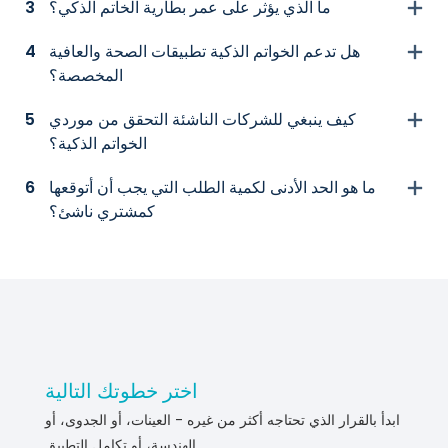
ما الذي يؤثر على عمر بطارية الخاتم الذكي؟
3
هل تدعم الخواتم الذكية تطبيقات الصحة والعافية
4
المخصصة؟
كيف ينبغي للشركات الناشئة التحقق من موردي
5
الخواتم الذكية؟
ما هو الحد الأدنى لكمية الطلب التي يجب أن أتوقعها
6
كمشتري ناشئ؟
اختر خطوتك التالية
ابدأ بالقرار الذي تحتاجه أكثر من غيره - العينات، أو الجدوى، أو
الهندسة، أو تكامل التطبيق.