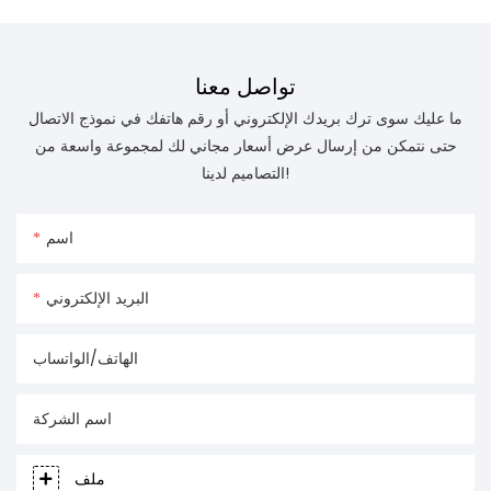
تواصل معنا
ما عليك سوى ترك بريدك الإلكتروني أو رقم هاتفك في نموذج الاتصال
حتى نتمكن من إرسال عرض أسعار مجاني لك لمجموعة واسعة من
التصاميم لدينا!
اسم
البريد الإلكتروني
الهاتف/الواتساب
اسم الشركة
ملف