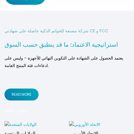
شركة مصنعة للخواتم الذكية حاصلة على شهادتي CE و FCC
استراتيجية الاعتماد: ما قد ينطبق حسب السوق
يعتمد الحصول على الشهادة على التكوين النهائي للأجهزة - وليس على
ادعاءات فئة المنتج العامة.
READ MORE
عنوان صغير
الاتحاد الأوروبي
الولايات المتحدة