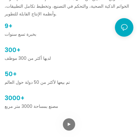
الخواتم الذكية الصحية، والتحكم في التصنيع، وتخطيط تكامل التطبيقات،
وأنظمة الإنتاج القابلة للتطوير.
9+
بخبرة تسع سنوات
300+
لديها أكثر من 300 موظف
50+
تم بيعها لأكثر من 50 دولة حول العالم
3000+
مصنع بمساحة 3000 متر مربع