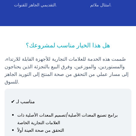
امتثال ملائم.
التقديمي الجاهز للقنوات.
هل هذا الخيار مناسب لمشروعك؟
صُممت هذه الخدمة للعلامات التجارية للأجهزة القابلة للارتداء،
والمستوردين، والموزعين، وفرق البيع بالتجزئة الذين يحتاجون
إلى مسار عملي من التحقق من صحة المنتج إلى التوريد الجاهز
للسوق.
✔ مناسب لـ
برامج تصنيع المعدات الأصلية/تصميم المعدات الأصلية ذات
العلامات التجارية الخاصة
التحقق من صحة العينة أولاً