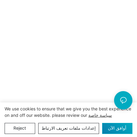
We use cookies to ensure that we give you the best experience
سياسة خاصة
on and off our website. please review our
أوافق الآن
إعدادات ملفات تعريف الارتباط
Reject