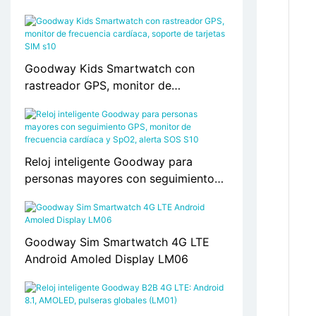
Goodway Kids Smartwatch con
rastreador GPS, monitor de
frecuencia cardíaca, soporte de
tarjetas SIM s10
Reloj inteligente Goodway para
personas mayores con seguimiento
GPS, monitor de frecuencia cardíaca
y SpO2, alerta SOS S10
Goodway Sim Smartwatch 4G LTE
Android Amoled Display LM06