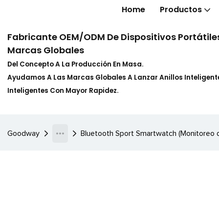
Home
Productos
Fabricante OEM/ODM De Dispositivos Portátiles
Marcas Globales
Del Concepto A La Producción En Masa.
Ayudamos A Las Marcas Globales A Lanzar Anillos Inteligente
Inteligentes Con Mayor Rapidez.
Goodway
Bluetooth Sport Smartwatch (Monitoreo