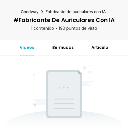
Goodway
Fabricante de auriculares con IA
#Fabricante De Auriculares Con IA
1 contenido
190 puntos de vista
Videos
Bermudas
Artículo