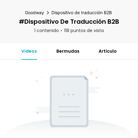
Goodway
Dispositivo de traducción B2B
#Dispositivo De Traducción B2B
1 contenido
118 puntos de vista
Videos
Bermudas
Artículo