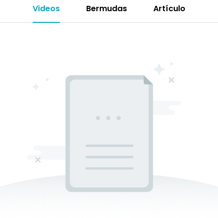
Videos
Bermudas
Artículo