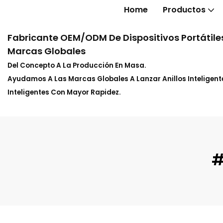
Home
Productos
Fabricante OEM/ODM De Dispositivos Portátiles
Marcas Globales
Del Concepto A La Producción En Masa.
Ayudamos A Las Marcas Globales A Lanzar Anillos Inteligente
Inteligentes Con Mayor Rapidez.
#