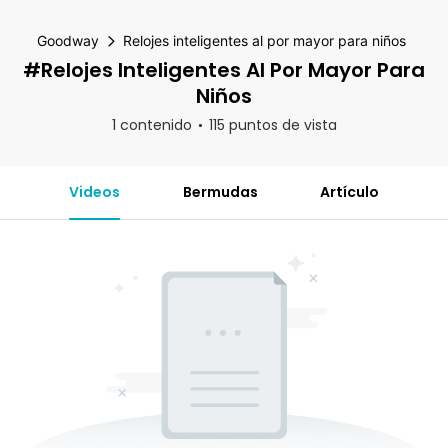
Goodway
Relojes inteligentes al por mayor para niños
#Relojes Inteligentes Al Por Mayor Para
Niños
1 contenido
115 puntos de vista
Videos
Bermudas
Artículo