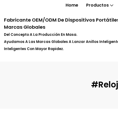
Home
Productos
Fabricante OEM/ODM De Dispositivos Portátiles
Marcas Globales
Del Concepto A La Producción En Masa.
Ayudamos A Las Marcas Globales A Lanzar Anillos Inteligente
Inteligentes Con Mayor Rapidez.
#Reloj