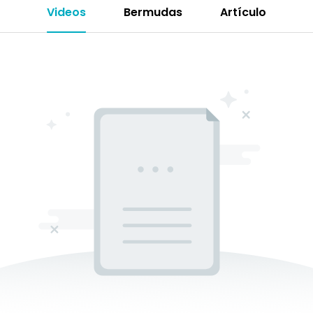
Videos
Bermudas
Artículo