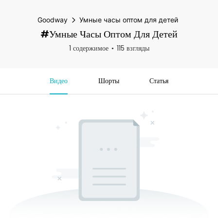
Goodway
Умные часы оптом для детей
#Умные Часы Оптом Для Детей
1 содержимое
115 взгляды
Видео
Шорты
Статья