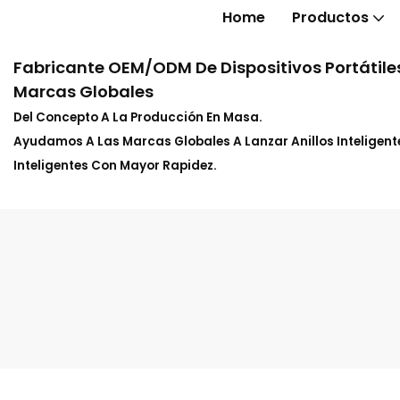
Home
Productos
Fabricante OEM/ODM De Dispositivos Portátiles
Marcas Globales
Del Concepto A La Producción En Masa.
Ayudamos A Las Marcas Globales A Lanzar Anillos Inteligente
Inteligentes Con Mayor Rapidez.