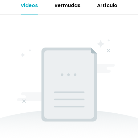
Videos
Bermudas
Artículo