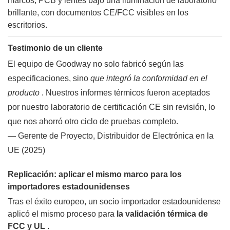
Testimonio de un cliente
El equipo de Goodway no solo fabricó según las
especificaciones, sino
que integró la conformidad en el
producto
. Nuestros informes térmicos fueron aceptados
por nuestro laboratorio de certificación CE sin revisión, lo
que nos ahorró otro ciclo de pruebas completo.
— Gerente de Proyecto, Distribuidor de Electrónica en la
UE (2025)
Replicación: aplicar el mismo marco para los
importadores estadounidenses
Tras el éxito europeo, un socio importador estadounidense
aplicó el mismo proceso para
la validación térmica de
FCC y UL
.