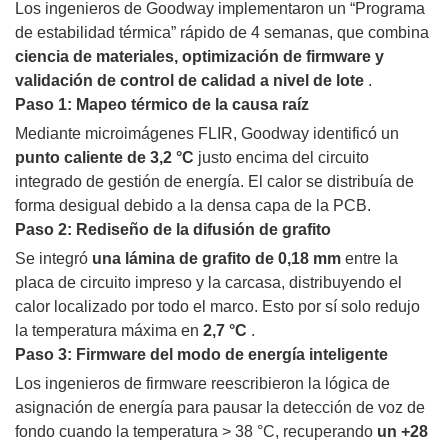
Los ingenieros de Goodway implementaron un “Programa
de estabilidad térmica” rápido de 4 semanas, que combina
ciencia de materiales, optimización de firmware y
validación de control de calidad a nivel de lote
.
Paso 1: Mapeo térmico de la causa raíz
Mediante microimágenes FLIR, Goodway identificó un
punto caliente de 3,2 °C
justo encima del circuito
integrado de gestión de energía. El calor se distribuía de
forma desigual debido a la densa capa de la PCB.
Paso 2: Rediseño de la difusión de grafito
Se integró
una lámina de grafito de 0,18 mm
entre la
placa de circuito impreso y la carcasa, distribuyendo el
calor localizado por todo el marco. Esto por sí solo redujo
la temperatura máxima en
2,7 °C
.
Paso 3: Firmware del modo de energía inteligente
Los ingenieros de firmware reescribieron la lógica de
asignación de energía para pausar la detección de voz de
fondo cuando la temperatura > 38 °C, recuperando
un +28