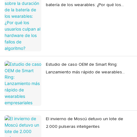
batería de los wearables: ¿Por qué los
usuarios culpan al hardware de los fallos
de algoritmo?
Estudio de caso OEM de Smart Ring:
Lanzamiento más rápido de wearables
empresariales
El invierno de Moscú detuvo un lote de
2.000 pulseras inteligentes