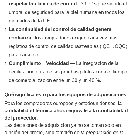
respetar los límites de confort
: 39 °C sigue siendo el
umbral de seguridad para la piel humana en todos los
mercados de la UE.
La continuidad del control de calidad genera
confianza
: los compradores exigen cada vez más
registros de control de calidad rastreables (IQC→OQC)
para cada lote.
Cumplimiento = Velocidad
— La integración de la
certificación durante las pruebas piloto acorta el tiempo
de comercialización entre un 30 y un 40 %.
Qué significa esto para los equipos de adquisiciones
Para los compradores europeos y estadounidenses,
la
confiabilidad térmica ahora equivale a la confiabilidad
del proveedor.
Las decisiones de adquisición ya no se toman sólo en
función del precio, sino también de
la preparación de la