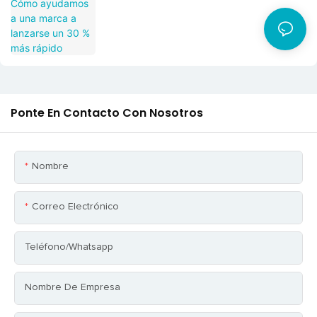
más rápido
Ponte En Contacto Con Nosotros
Nombre
Correo Electrónico
Teléfono/whatsapp
Nombre De Empresa