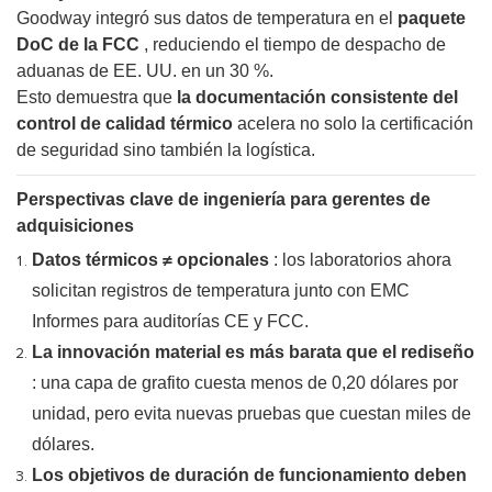
Goodway integró sus datos de temperatura en el
paquete
DoC de la FCC
, reduciendo el tiempo de despacho de
aduanas de EE. UU. en un 30 %.
Esto demuestra que
la documentación consistente del
control de calidad térmico
acelera no solo la certificación
de seguridad sino también la logística.
Perspectivas clave de ingeniería para gerentes de
adquisiciones
Datos térmicos ≠ opcionales
: los laboratorios ahora
solicitan registros de temperatura junto con
EMC
Informes para auditorías CE y FCC.
La innovación material es más barata que el rediseño
: una capa de grafito cuesta menos de 0,20 dólares por
unidad, pero evita nuevas pruebas que cuestan miles de
dólares.
Los objetivos de duración de funcionamiento deben