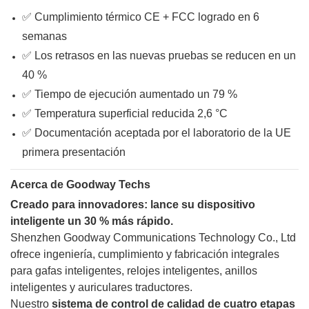
✅ Cumplimiento térmico CE + FCC logrado en 6
semanas
✅ Los retrasos en las nuevas pruebas se reducen en un
40 %
✅ Tiempo de ejecución aumentado un 79 %
✅ Temperatura superficial reducida 2,6 °C
✅ Documentación aceptada por el laboratorio de la UE
primera presentación
Acerca de Goodway Techs
Creado para innovadores: lance su dispositivo
inteligente un 30 % más rápido.
Shenzhen Goodway Communications Technology Co., Ltd
ofrece ingeniería, cumplimiento y fabricación integrales
para gafas inteligentes, relojes inteligentes, anillos
inteligentes y auriculares traductores.
Nuestro
sistema de control de calidad de cuatro etapas