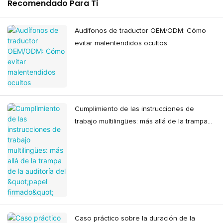
Recomendado Para Ti
Audífonos de traductor OEM/ODM: Cómo
evitar malentendidos ocultos
Cumplimiento de las instrucciones de
trabajo multilingües: más allá de la trampa
de la auditoría del "papel firmado"
Caso práctico sobre la duración de la