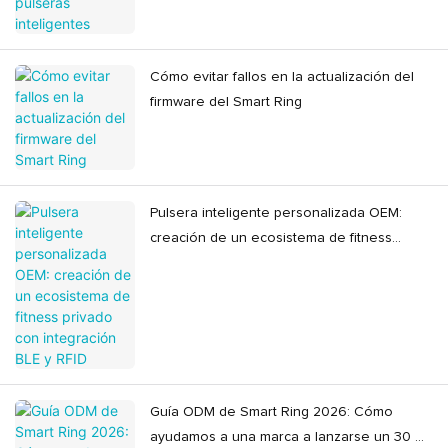
Cómo evitar fallos en la actualización del
firmware del Smart Ring
Pulsera inteligente personalizada OEM:
creación de un ecosistema de fitness
privado con integración BLE y RFID
Guía ODM de Smart Ring 2026: Cómo
ayudamos a una marca a lanzarse un 30 %