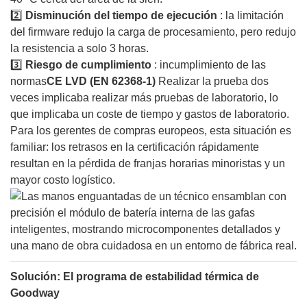
2️⃣
Disminución del tiempo de ejecución
: la limitación
del firmware redujo la carga de procesamiento, pero redujo
la resistencia a solo 3 horas.
3️⃣
Riesgo de cumplimiento
: incumplimiento de las
normas
CE LVD (EN 62368-1)
Realizar la prueba dos
veces implicaba realizar más pruebas de laboratorio, lo
que implicaba un coste de tiempo y gastos de laboratorio.
Para los gerentes de compras europeos, esta situación es
familiar: los retrasos en la certificación rápidamente
resultan en la pérdida de franjas horarias minoristas y un
mayor costo logístico.
Solución: El programa de estabilidad térmica de
Goodway