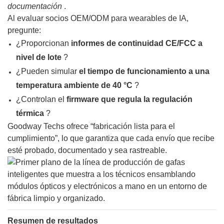
documentación
.
Al evaluar socios OEM/ODM para wearables de IA,
pregunte:
¿Proporcionan
informes de continuidad CE/FCC a
nivel de lote
?
¿Pueden simular
el tiempo de funcionamiento a una
temperatura ambiente de 40 °C
?
¿Controlan el
firmware que regula la regulación
térmica
?
Goodway Techs ofrece “fabricación lista para el
cumplimiento”, lo que garantiza que cada envío que recibe
esté probado, documentado y sea rastreable.
Resumen de resultados