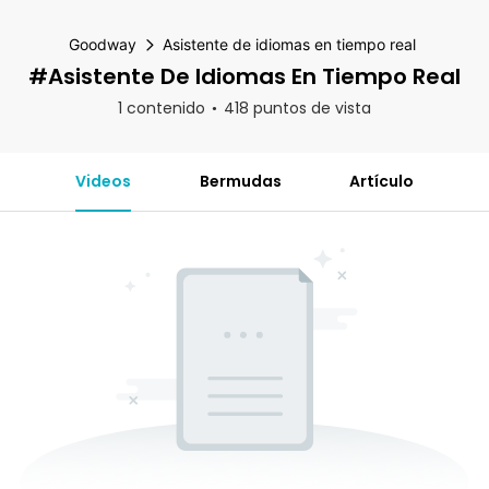
Goodway
Asistente de idiomas en tiempo real
#Asistente De Idiomas En Tiempo Real
1 contenido
418 puntos de vista
Videos
Bermudas
Artículo