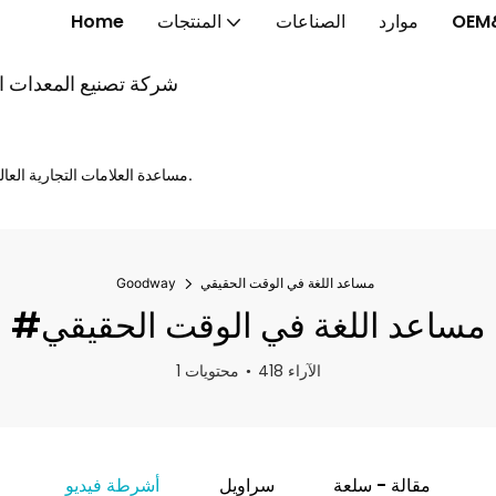
OEM
موارد
الصناعات
المنتجات
Home
شركة تصنيع المعدات الأ
مساعدة العلامات التجارية العالمية على إطلاق الخواتم الذكية والنظارات الذكية والساعات الذكية بشكل أسرع.
مساعد اللغة في الوقت الحقيقي
Goodway
#مساعد اللغة في الوقت الحقيقي
418 الآراء
1 محتويات
مقالة - سلعة
سراويل
أشرطة فيديو