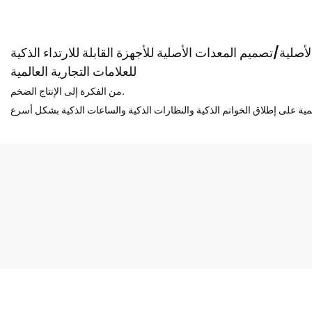
صلية/تصميم المعدات الأصلية للأجهزة القابلة للارتداء الذكية
للعلامات التجارية العالمية
من الفكرة إلى الإنتاج الضخم.