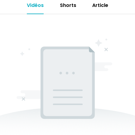
Vidéos
Shorts
Article