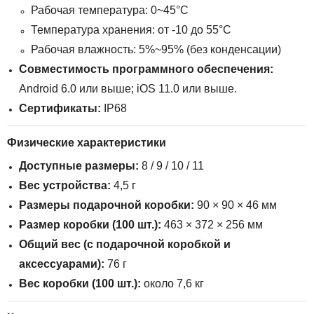
Рабочая температура: 0~45°C
Температура хранения: от -10 до 55°C
Рабочая влажность: 5%~95% (без конденсации)
Совместимость программного обеспечения:
Android 6.0 или выше; iOS 11.0 или выше.
Сертификаты:
IP68
Физические характеристики
Доступные размеры:
8 / 9 / 10 / 11
Вес устройства:
4,5 г
Размеры подарочной коробки:
90 × 90 × 46 мм
Размер коробки (100 шт.):
463 × 372 × 256 мм
Общий вес (с подарочной коробкой и
аксессуарами):
76 г
Вес коробки (100 шт.):
около 7,6 кг