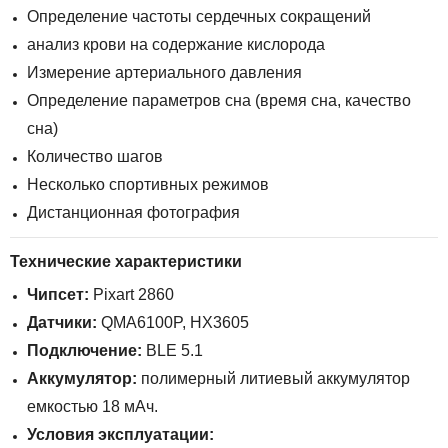
Определение частоты сердечных сокращений
анализ крови на содержание кислорода
Измерение артериального давления
Определение параметров сна (время сна, качество
сна)
Количество шагов
Несколько спортивных режимов
Дистанционная фотография
Технические характеристики
Чипсет:
Pixart 2860
Датчики:
QMA6100P, HX3605
Подключение:
BLE 5.1
Аккумулятор:
полимерный литиевый аккумулятор
емкостью 18 мАч.
Условия эксплуатации: