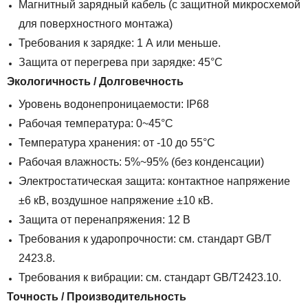
Магнитный зарядный кабель (с защитной микросхемой
для поверхностного монтажа)
Требования к зарядке: 1 А или меньше.
Защита от перегрева при зарядке: 45°C
Экологичность / Долговечность
Уровень водонепроницаемости: IP68
Рабочая температура: 0~45°C
Температура хранения: от -10 до 55°C
Рабочая влажность: 5%~95% (без конденсации)
Электростатическая защита: контактное напряжение
±6 кВ, воздушное напряжение ±10 кВ.
Защита от перенапряжения: 12 В
Требования к ударопрочности: см. стандарт GB/T
2423.8.
Требования к вибрации: см. стандарт GB/T2423.10.
Точность / Производительность