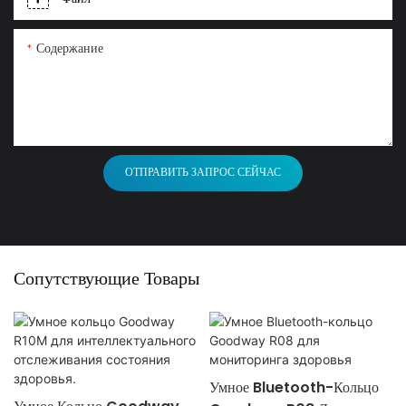
Содержание
ОТПРАВИТЬ ЗАПРОС СЕЙЧАС
Сопутствующие Товары
Умное Bluetooth-Кольцо