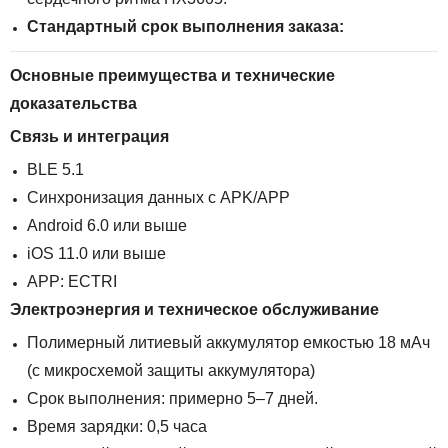
Стандартный срок выполнения заказа:
Основные преимущества и технические
доказательства
Связь и интеграция
BLE 5.1
Синхронизация данных с APK/APP
Android 6.0 или выше
iOS 11.0 или выше
APP: ECTRI
Электроэнергия и техническое обслуживание
Полимерный литиевый аккумулятор емкостью 18 мАч
(с микросхемой защиты аккумулятора)
Срок выполнения: примерно 5–7 дней.
Время зарядки: 0,5 часа