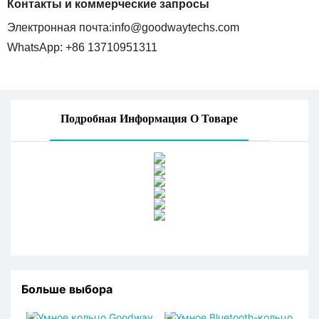
Контакты и коммерческие запросы
Электронная почта:
info@goodwaytechs.com
WhatsApp: +86 13710951311
Подробная Информация О Товаре
Больше выбора