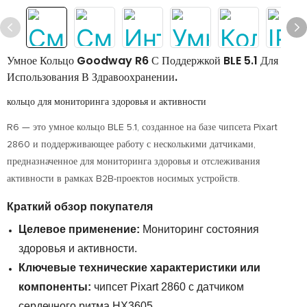
Умное Кольцо Goodway R6 С Поддержкой BLE 5.1 ​​для
Использования В Здравоохранении.
кольцо для мониторинга здоровья и активности
R6 — это умное кольцо BLE 5.1, созданное на базе чипсета Pixart
2860 и поддерживающее работу с несколькими датчиками,
предназначенное для мониторинга здоровья и отслеживания
активности в рамках B2B-проектов носимых устройств.
Краткий обзор покупателя
Целевое применение:
Мониторинг состояния
здоровья и активности.
Ключевые технические характеристики или
компоненты:
чипсет Pixart 2860 с датчиком
сердечного ритма HX3605.