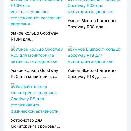
Умное Bluetooth-кольцо
Goodway R08 для
Умное кольцо Goodway
мониторинга здоровья
R10M для
интеллектуального
отслеживания состояния
здоровья.
Умное кольцо Goodway
Умное Bluetooth-кольцо
R20 для мониторинга
Goodway R18 для
активности и здоровья.
мониторинга здоровья.
Устройство для
мониторинга здоровья