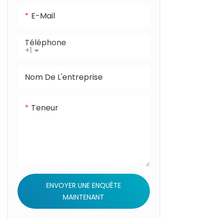
E-Mail
Téléphone
+1
Nom De L'entreprise
Teneur
ENVOYER UNE ENQUÊTE
MAINTENANT