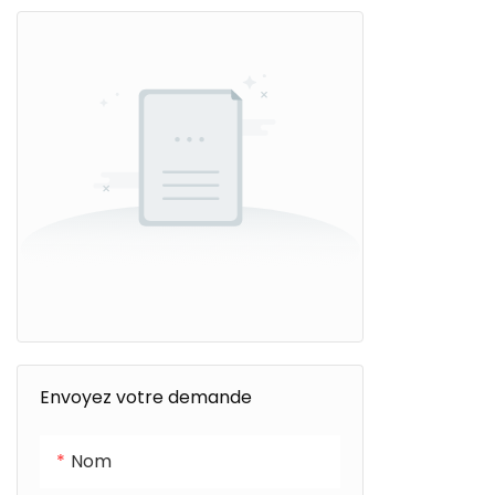
Envoyez votre demande
Nom