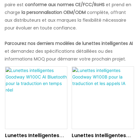
paire est
conforme aux normes CE/FCC/RoHS
et prend en
charge
la personnalisation OEM/ODM
complète, offrant
aux distributeurs et aux marques la flexibilité nécessaire
pour évoluer en toute confiance.
Parcourez nos derniers modèles de lunettes intelligentes AI
et demandez des spécifications détaillées ou des
informations MOQ pour démarrer votre prochain projet.
Lunettes Intelligentes
Lunettes Intelligentes