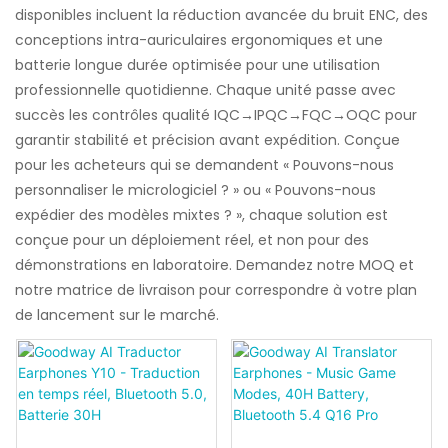
disponibles incluent la réduction avancée du bruit ENC, des
conceptions intra-auriculaires ergonomiques et une
batterie longue durée optimisée pour une utilisation
professionnelle quotidienne. Chaque unité passe avec
succès les contrôles qualité IQC→IPQC→FQC→OQC pour
garantir stabilité et précision avant expédition. Conçue
pour les acheteurs qui se demandent « Pouvons-nous
personnaliser le micrologiciel ? » ou « Pouvons-nous
expédier des modèles mixtes ? », chaque solution est
conçue pour un déploiement réel, et non pour des
démonstrations en laboratoire. Demandez notre MOQ et
notre matrice de livraison pour correspondre à votre plan
de lancement sur le marché.