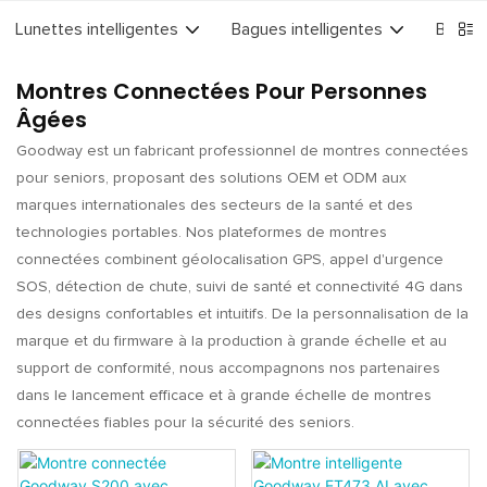
Lunettes intelligentes
Bagues intelligentes
Bracel
Montres Connectées Pour Personnes
Âgées
Goodway est un fabricant professionnel de montres connectées
pour seniors, proposant des solutions OEM et ODM aux
marques internationales des secteurs de la santé et des
technologies portables. Nos plateformes de montres
connectées combinent géolocalisation GPS, appel d'urgence
SOS, détection de chute, suivi de santé et connectivité 4G dans
des designs confortables et intuitifs. De la personnalisation de la
marque et du firmware à la production à grande échelle et au
support de conformité, nous accompagnons nos partenaires
dans le lancement efficace et à grande échelle de montres
connectées fiables pour la sécurité des seniors.