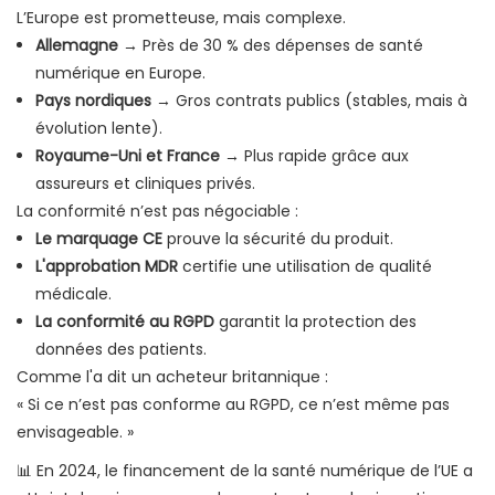
L’Europe est prometteuse, mais complexe.
Allemagne
→ Près de 30 % des dépenses de santé
numérique en Europe.
Pays nordiques
→ Gros contrats publics (stables, mais à
évolution lente).
Royaume-Uni et France
→ Plus rapide grâce aux
assureurs et cliniques privés.
La conformité n’est pas négociable :
Le marquage CE
prouve la sécurité du produit.
L'approbation MDR
certifie une utilisation de qualité
médicale.
La conformité au RGPD
garantit la protection des
données des patients.
Comme l'a dit un acheteur britannique :
« Si ce n’est pas conforme au RGPD, ce n’est même pas
envisageable. »
📊 En 2024, le financement de la santé numérique de l’UE a