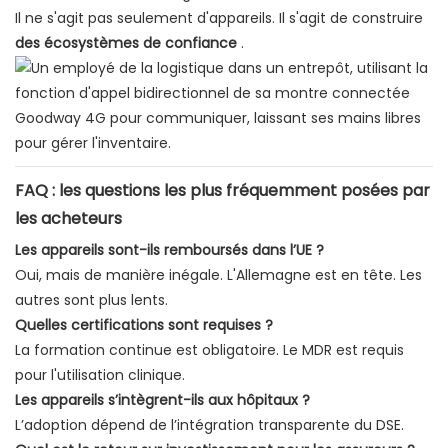
Il ne s'agit pas seulement d'appareils. Il s'agit de construire
des écosystèmes de confiance
.
FAQ : les questions les plus fréquemment posées par
les acheteurs
Les appareils sont-ils remboursés dans l’UE ?
Oui, mais de manière inégale. L'Allemagne est en tête. Les
autres sont plus lents.
Quelles certifications sont requises ?
La formation continue est obligatoire. Le MDR est requis
pour l'utilisation clinique.
Les appareils s’intègrent-ils aux hôpitaux ?
L’adoption dépend de l’intégration transparente du DSE.