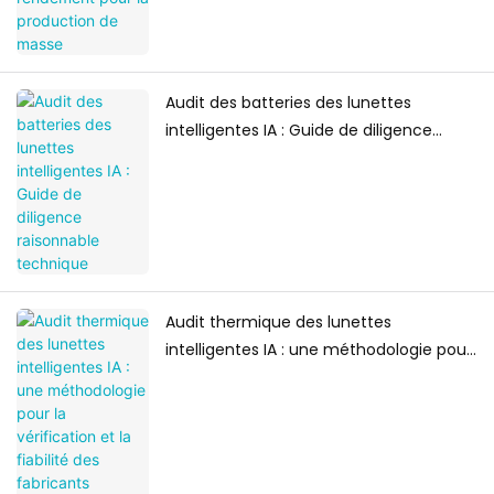
Audit des batteries des lunettes
intelligentes IA : Guide de diligence
raisonnable technique
Audit thermique des lunettes
intelligentes IA : une méthodologie pour
la vérification et la fiabilité des
fabricants d’équipement d’origine