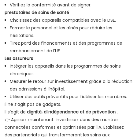
Vérifiez la conformité avant de signer.
prestataires de soins de santé
Choisissez des appareils compatibles avec le DSE.
Former le personnel et les aînés pour réduire les
hésitations.
Tirez parti des financements et des programmes de
remboursement de l’UE.
Les assureurs
Intégrer les appareils dans les programmes de soins
chroniques.
Mesurer le retour sur investissement grâce à la réduction
des admissions à l’hôpital.
Utiliser des outils préventifs pour fidéliser les membres.
Il ne s’agit pas de gadgets.
Il s’agit de
dignité, d’indépendance et de prévention
.
👉 Agissez maintenant. Investissez dans des montres
connectées conformes et optimisées par l'IA. Établissez
des partenariats qui transformeront les soins aux