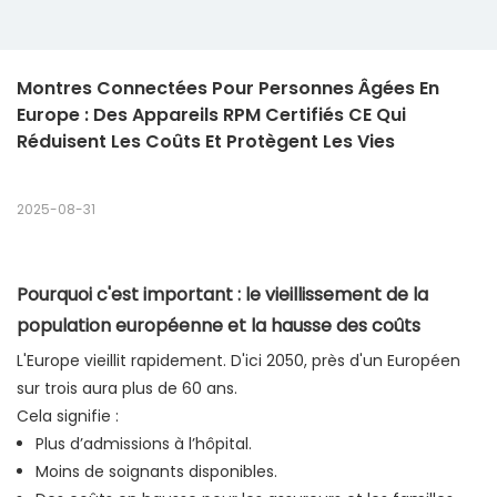
Montres Connectées Pour Personnes Âgées En 
Europe : Des Appareils RPM Certifiés CE Qui 
Réduisent Les Coûts Et Protègent Les Vies
2025-08-31
Pourquoi c'est important : le vieillissement de la
population européenne et la hausse des coûts
L'Europe vieillit rapidement. D'ici 2050, près d'un Européen
sur trois aura plus de 60 ans.
Cela signifie :
Plus d’admissions à l’hôpital.
Moins de soignants disponibles.