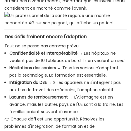
atteint des niveaux records, montrant que les investisseurs
considèrent ce marché comme l’avenir.
Des défis freinent encore l'adoption
Tout ne se passe pas comme prévu.
Confidentialité et interopérabilité
→ Les hôpitaux ne
veulent pas de 10 tableaux de bord. Ils en veulent un seul.
Hésitations des seniors
→ Tous les seniors n'adoptent
pas la technologie. La formation est essentielle.
Intégration du DSE
→ Si les appareils ne s'intègrent pas
aux flux de travail des médecins, l'adoption ralentit.
Lacunes de remboursement
→ L'Allemagne est en
avance, mais les autres pays de l'UE sont à la traîne. Les
familles paient souvent d'avance.
👉 Chaque défi est une opportunité. Résolvez les
problèmes d'intégration, de formation et de