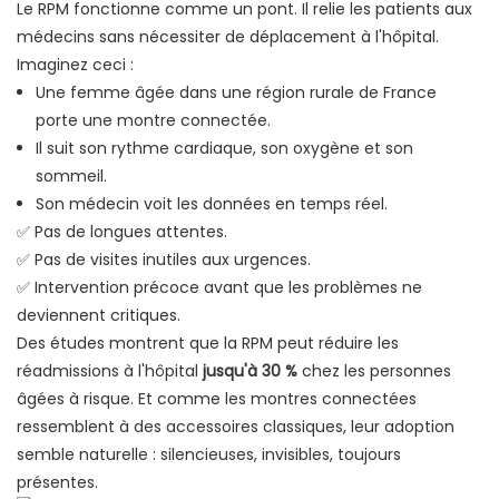
Le RPM fonctionne comme un pont. Il relie les patients aux
médecins sans nécessiter de déplacement à l'hôpital.
Imaginez ceci :
Une femme âgée dans une région rurale de France
porte une montre connectée.
Il suit son rythme cardiaque, son oxygène et son
sommeil.
Son médecin voit les données en temps réel.
✅ Pas de longues attentes.
✅ Pas de visites inutiles aux urgences.
✅ Intervention précoce avant que les problèmes ne
deviennent critiques.
Des études montrent que la RPM peut réduire les
réadmissions à l'hôpital
jusqu'à 30 %
chez les personnes
âgées à risque. Et comme les montres connectées
ressemblent à des accessoires classiques, leur adoption
semble naturelle : silencieuses, invisibles, toujours
présentes.