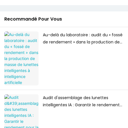
Recommandé Pour Vous
Au-delà du laboratoire : audit du « fossé
de rendement » dans la production de
masse de lunettes intelligentes à
intelligence artificielle
Audit d'assemblage des lunettes
intelligentes IA : Garantir le rendement
pour la production de masse