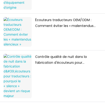
Écouteurs traducteurs OEM/ODM :
Comment éviter les « malentendus
silencieux »
Contrôle qualité de nuit dans la
fabrication d'écouteurs pour
traducteurs : pourquoi le « silence »
devient un risque majeur