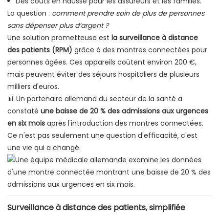
Des coûts en hausse pour les assureurs et les familles.
La question :
comment prendre soin de plus de personnes
sans dépenser plus d’argent ?
Une solution prometteuse est
la surveillance à distance
des patients (RPM)
grâce à des montres connectées pour
personnes âgées. Ces appareils coûtent environ 200 €,
mais peuvent éviter des séjours hospitaliers de plusieurs
milliers d'euros.
📊 Un partenaire allemand du secteur de la santé a
constaté
une baisse de 20 % des admissions aux urgences
en six mois
après l'introduction des montres connectées.
Ce n'est pas seulement une question d'efficacité, c'est
une vie qui a changé.
Surveillance à distance des patients, simplifiée