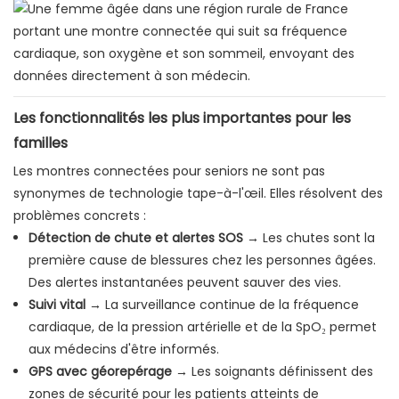
Les fonctionnalités les plus importantes pour les
familles
Les montres connectées pour seniors ne sont pas
synonymes de technologie tape-à-l'œil. Elles résolvent des
problèmes concrets :
Détection de chute et alertes SOS
→ Les chutes sont la
première cause de blessures chez les personnes âgées.
Des alertes instantanées peuvent sauver des vies.
Suivi vital
→ La surveillance continue de la fréquence
cardiaque, de la pression artérielle et de la SpO₂ permet
aux médecins d'être informés.
GPS avec géorepérage
→ Les soignants définissent des
zones de sécurité pour les patients atteints de