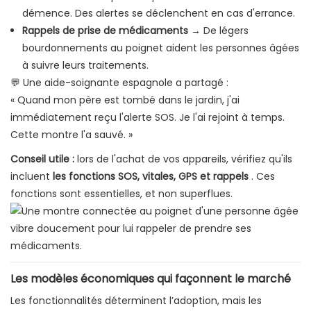
démence. Des alertes se déclenchent en cas d'errance.
Rappels de prise de médicaments
→ De légers
bourdonnements au poignet aident les personnes âgées
à suivre leurs traitements.
💬 Une aide-soignante espagnole a partagé :
« Quand mon père est tombé dans le jardin, j'ai
immédiatement reçu l'alerte SOS. Je l'ai rejoint à temps.
Cette montre l'a sauvé. »
Conseil utile :
lors de l'achat de vos appareils, vérifiez qu'ils
incluent
les fonctions SOS, vitales, GPS et rappels
. Ces
fonctions sont essentielles, et non superflues.
Les modèles économiques qui façonnent le marché
Les fonctionnalités déterminent l’adoption, mais les