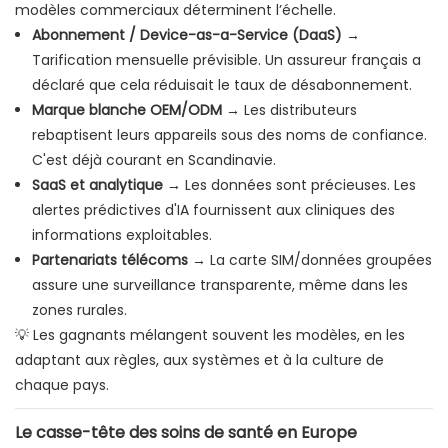
modèles commerciaux déterminent l’échelle.
Abonnement / Device-as-a-Service (DaaS)
→
Tarification mensuelle prévisible. Un assureur français a
déclaré que cela réduisait le taux de désabonnement.
Marque blanche OEM/ODM
→ Les distributeurs
rebaptisent leurs appareils sous des noms de confiance.
C'est déjà courant en Scandinavie.
SaaS et analytique
→ Les données sont précieuses. Les
alertes prédictives d'IA fournissent aux cliniques des
informations exploitables.
Partenariats télécoms
→ La carte SIM/données groupées
assure une surveillance transparente, même dans les
zones rurales.
💡 Les gagnants mélangent souvent les modèles, en les
adaptant aux règles, aux systèmes et à la culture de
chaque pays.
Le casse-tête des soins de santé en Europe