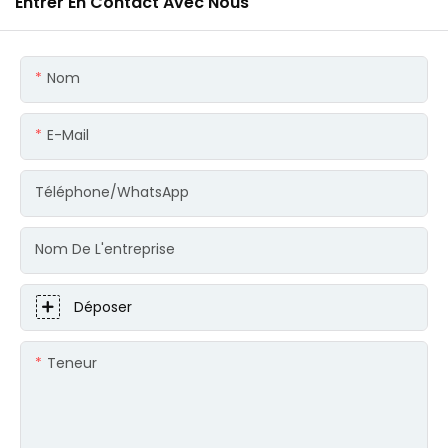
Entrer En Contact Avec Nous
Nom
E-Mail
Téléphone/WhatsApp
Nom De L'entreprise
Déposer
Teneur