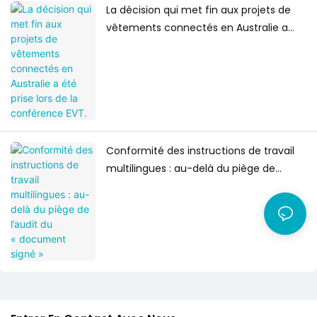
La décision qui met fin aux projets de
vêtements connectés en Australie a
été prise lors de la conférence EVT.
Conformité des instructions de travail
multilingues : au-delà du piège de
l’audit du « document signé »