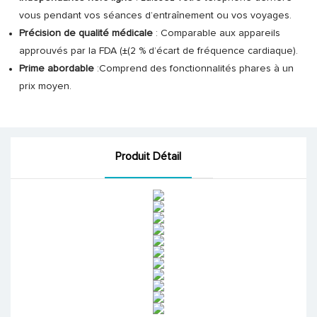
vous pendant vos séances d’entraînement ou vos voyages.
Précision de qualité médicale
: Comparable aux appareils
approuvés par la FDA (±(2 % d’écart de fréquence cardiaque).
Prime abordable
:Comprend des fonctionnalités phares à un
prix moyen.
Produit Détail