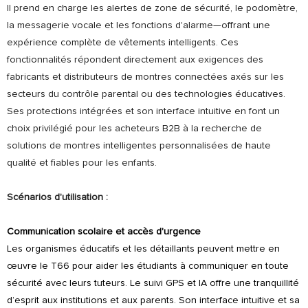
Il prend en charge les alertes de zone de sécurité, le podomètre,
la messagerie vocale et les fonctions d'alarme—offrant une
expérience complète de vêtements intelligents. Ces
fonctionnalités répondent directement aux exigences des
fabricants et distributeurs de montres connectées axés sur les
secteurs du contrôle parental ou des technologies éducatives.
Ses protections intégrées et son interface intuitive en font un
choix privilégié pour les acheteurs B2B à la recherche de
solutions de montres intelligentes personnalisées de haute
qualité et fiables pour les enfants.
Scénarios d'utilisation :
Communication scolaire et accès d'urgence
Les organismes éducatifs et les détaillants peuvent mettre en
œuvre le T66 pour aider les étudiants à communiquer en toute
sécurité avec leurs tuteurs. Le suivi GPS et IA offre une tranquillité
d’esprit aux institutions et aux parents. Son interface intuitive et sa