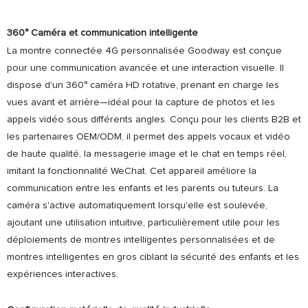
360° Caméra et communication intelligente
La montre connectée 4G personnalisée Goodway est conçue
pour une communication avancée et une interaction visuelle. Il
dispose d'un 360° caméra HD rotative, prenant en charge les
vues avant et arrière—idéal pour la capture de photos et les
appels vidéo sous différents angles. Conçu pour les clients B2B et
les partenaires OEM/ODM, il permet des appels vocaux et vidéo
de haute qualité, la messagerie image et le chat en temps réel,
imitant la fonctionnalité WeChat. Cet appareil améliore la
communication entre les enfants et les parents ou tuteurs. La
caméra s'active automatiquement lorsqu'elle est soulevée,
ajoutant une utilisation intuitive, particulièrement utile pour les
déploiements de montres intelligentes personnalisées et de
montres intelligentes en gros ciblant la sécurité des enfants et les
expériences interactives.