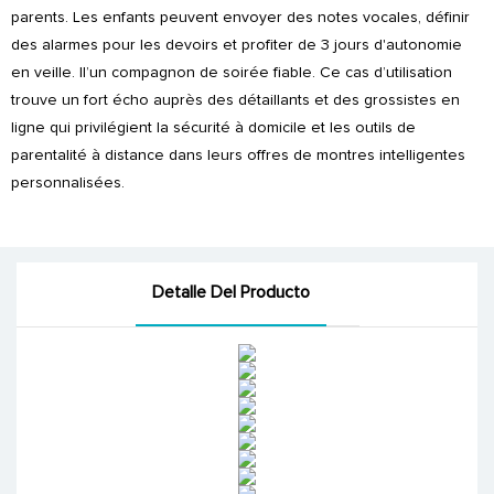
parents. Les enfants peuvent envoyer des notes vocales, définir
des alarmes pour les devoirs et profiter de 3 jours d'autonomie
en veille. Il’un compagnon de soirée fiable. Ce cas d’utilisation
trouve un fort écho auprès des détaillants et des grossistes en
ligne qui privilégient la sécurité à domicile et les outils de
parentalité à distance dans leurs offres de montres intelligentes
personnalisées.
Detalle Del Producto