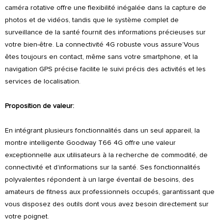
caméra rotative offre une flexibilité inégalée dans la capture de
photos et de vidéos, tandis que le système complet de
surveillance de la santé fournit des informations précieuses sur
votre bien-être. La connectivité 4G robuste vous assure’Vous
êtes toujours en contact, même sans votre smartphone, et la
navigation GPS précise facilite le suivi précis des activités et les
services de localisation.
Proposition de valeur:
En intégrant plusieurs fonctionnalités dans un seul appareil, la
montre intelligente Goodway T66 4G offre une valeur
exceptionnelle aux utilisateurs à la recherche de commodité, de
connectivité et d'informations sur la santé. Ses fonctionnalités
polyvalentes répondent à un large éventail de besoins, des
amateurs de fitness aux professionnels occupés, garantissant que
vous disposez des outils dont vous avez besoin directement sur
votre poignet.