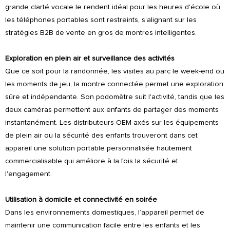
grande clarté vocale le rendent idéal pour les heures d'école où
les téléphones portables sont restreints, s'alignant sur les
stratégies B2B de vente en gros de montres intelligentes.
Exploration en plein air et surveillance des activités
Que ce soit pour la randonnée, les visites au parc le week-end ou
les moments de jeu, la montre connectée permet une exploration
sûre et indépendante. Son podomètre suit l'activité, tandis que les
deux caméras permettent aux enfants de partager des moments
instantanément. Les distributeurs OEM axés sur les équipements
de plein air ou la sécurité des enfants trouveront dans cet
appareil une solution portable personnalisée hautement
commercialisable qui améliore à la fois la sécurité et
l'engagement.
Utilisation à domicile et connectivité en soirée
Dans les environnements domestiques, l’appareil permet de
maintenir une communication facile entre les enfants et les