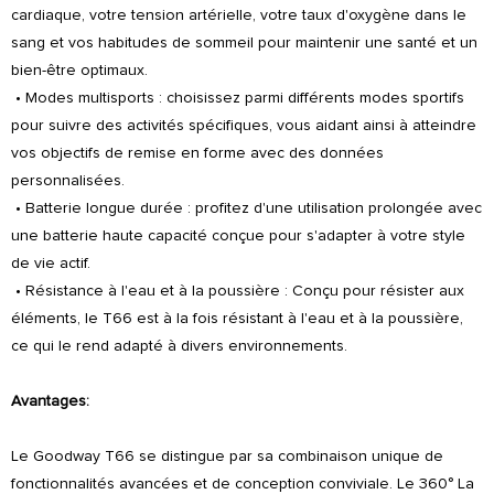
cardiaque, votre tension artérielle, votre taux d'oxygène dans le
sang et vos habitudes de sommeil pour maintenir une santé et un
bien-être optimaux.
• Modes multisports : choisissez parmi différents modes sportifs
pour suivre des activités spécifiques, vous aidant ainsi à atteindre
vos objectifs de remise en forme avec des données
personnalisées.
• Batterie longue durée : profitez d'une utilisation prolongée avec
une batterie haute capacité conçue pour s'adapter à votre style
de vie actif.
• Résistance à l'eau et à la poussière : Conçu pour résister aux
éléments, le T66 est à la fois résistant à l'eau et à la poussière,
ce qui le rend adapté à divers environnements.
Avantages:
Le Goodway T66 se distingue par sa combinaison unique de
fonctionnalités avancées et de conception conviviale. Le 360° La