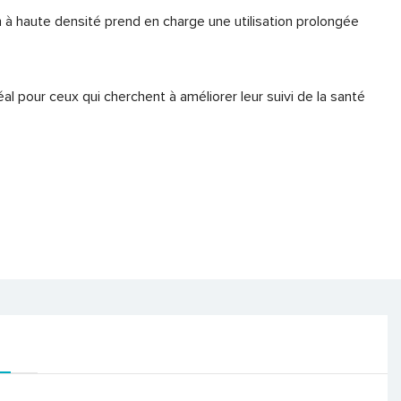
à haute densité prend en charge une utilisation prolongée
 pour ceux qui cherchent à améliorer leur suivi de la santé