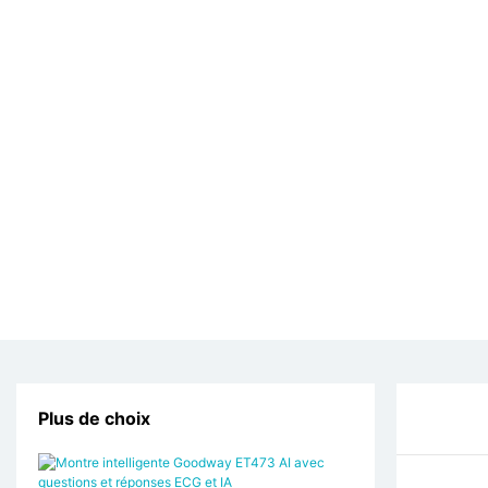
Plus de choix