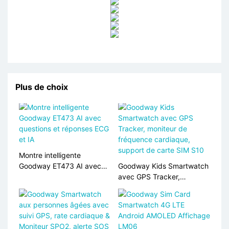
Plus de choix
Montre intelligente
Goodway ET473 AI avec
Goodway Kids Smartwatch
questions et réponses ECG
avec GPS Tracker,
et IA
moniteur de fréquence
cardiaque, support de
carte SIM S10