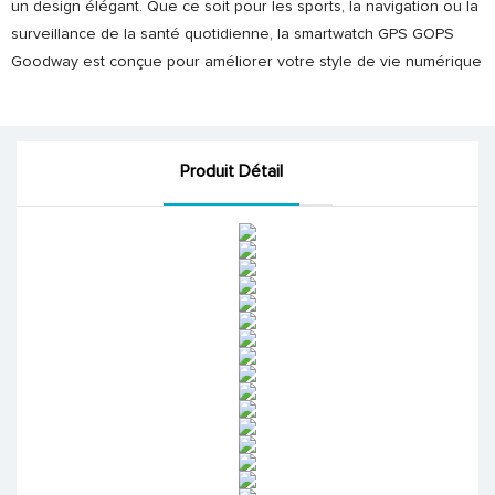
un design élégant. Que ce soit pour les sports, la navigation ou la
surveillance de la santé quotidienne, la smartwatch GPS GOPS
Goodway est conçue pour améliorer votre style de vie numérique
Produit Détail