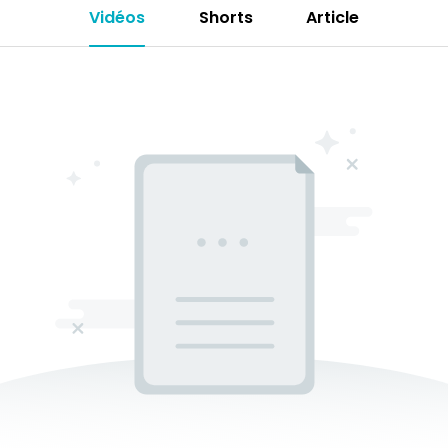
Vidéos
Shorts
Article