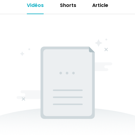
Vidéos
Shorts
Article