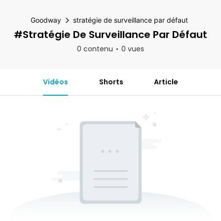
Goodway
stratégie de surveillance par défaut
#stratégie De Surveillance Par Défaut
0 contenu
0 vues
Vidéos
Shorts
Article