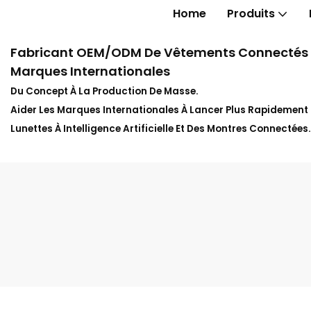
Home
Produits
Fabricant OEM/ODM De Vêtements Connectés In
Marques Internationales
Du Concept À La Production De Masse.
Aider Les Marques Internationales À Lancer Plus Rapidemen
Lunettes À Intelligence Artificielle Et Des Montres Connectées.