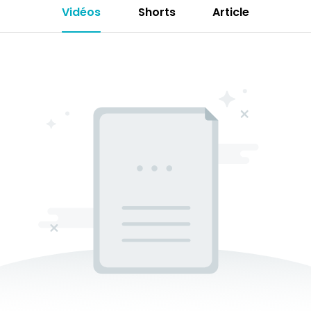
Vidéos
Shorts
Article