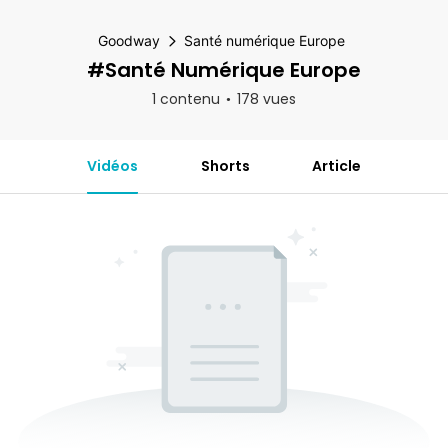
Goodway
Santé numérique Europe
#Santé Numérique Europe
1 contenu
178 vues
Vidéos
Shorts
Article