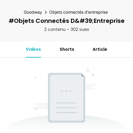
Goodway
Objets connectés d'entreprise
#Objets Connectés D&#39;entreprise
2 contenu
302 vues
Vidéos
Shorts
Article