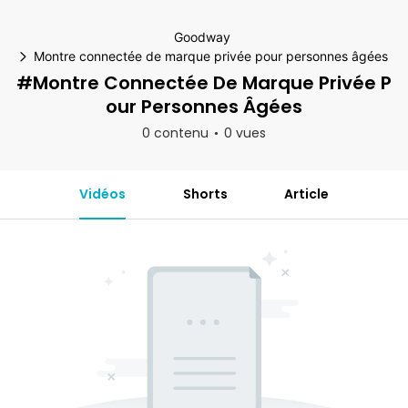
Goodway
Montre connectée de marque privée pour personnes âgées
#Montre Connectée De Marque Privée P
Our Personnes Âgées
0 contenu
0 vues
Vidéos
Shorts
Article