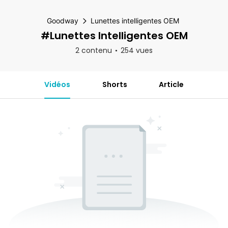
Goodway
Lunettes intelligentes OEM
#Lunettes Intelligentes OEM
2 contenu
254 vues
Vidéos
Shorts
Article