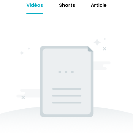
Vidéos
Shorts
Article