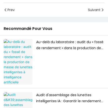
Prev
Suivant
Recommandé Pour Vous
Au-delà du laboratoire : audit du « fossé
de rendement » dans la production de
masse de lunettes intelligentes à
intelligence artificielle
Audit d'assemblage des lunettes
intelligentes IA : Garantir le rendement
pour la production de masse