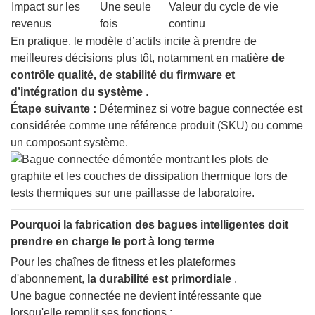
Impact sur les
Une seule
Valeur du cycle de vie
revenus
fois
continu
En pratique, le modèle d’actifs incite à prendre de
meilleures décisions plus tôt, notamment en matière
de
contrôle qualité, de stabilité du firmware et
d’intégration du système
.
Étape suivante :
Déterminez si votre bague connectée est
considérée comme une référence produit (SKU) ou comme
un composant système.
Pourquoi la fabrication des bagues intelligentes doit
prendre en charge le port à long terme
Pour les chaînes de fitness et les plateformes
d'abonnement,
la durabilité est primordiale
.
Une bague connectée ne devient intéressante que
lorsqu'elle remplit ses fonctions :