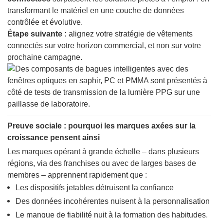
transformant le matériel en une couche de données
contrôlée et évolutive.
Étape suivante :
alignez votre stratégie de vêtements
connectés sur votre horizon commercial, et non sur votre
prochaine campagne.
Preuve sociale : pourquoi les marques axées sur la
croissance pensent ainsi
Les marques opérant à grande échelle – dans plusieurs
régions, via des franchises ou avec de larges bases de
membres – apprennent rapidement que :
Les dispositifs jetables détruisent la confiance
Des données incohérentes nuisent à la personnalisation
Le manque de fiabilité nuit à la formation des habitudes.