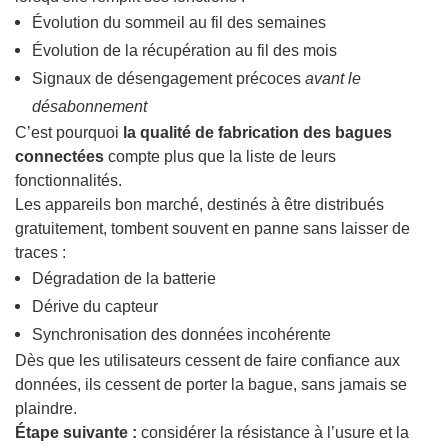
Évolution du sommeil au fil des semaines
Évolution de la récupération au fil des mois
Signaux de désengagement précoces
avant le
désabonnement
C’est pourquoi
la qualité de fabrication des bagues
connectées
compte plus que la liste de leurs
fonctionnalités.
Les appareils bon marché, destinés à être distribués
gratuitement, tombent souvent en panne sans laisser de
traces :
Dégradation de la batterie
Dérive du capteur
Synchronisation des données incohérente
Dès que les utilisateurs cessent de faire confiance aux
données, ils cessent de porter la bague, sans jamais se
plaindre.
Étape suivante :
considérer la résistance à l’usure et la