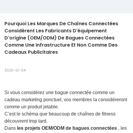
Pourquoi Les Marques De Chaînes Connectées 
Considèrent Les Fabricants D'équipement 
D'origine (OEM/ODM) De Bagues Connectées 
Comme Une Infrastructure Et Non Comme Des 
Cadeaux Publicitaires
2026-01-04
Si vous considérez une bague connectée comme un
cadeau marketing ponctuel, vos membres la considéreront
comme un produit jetable.
C’est le schéma que beaucoup de chaînes de fitness
découvrent trop tard.
Dans
les projets OEM/ODM de bagues connectées
, les