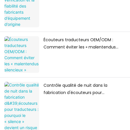
Écouteurs traducteurs OEM/ODM :
Comment éviter les « malentendus
silencieux »
Contrôle qualité de nuit dans la
fabrication d'écouteurs pour
traducteurs : pourquoi le « silence »
devient un risque majeur