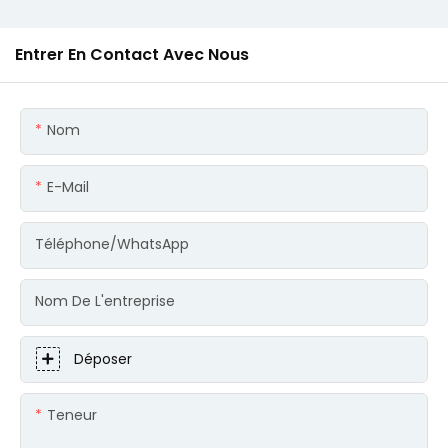
Entrer En Contact Avec Nous
Nom
E-Mail
Téléphone/WhatsApp
Nom De L'entreprise
Déposer
Teneur