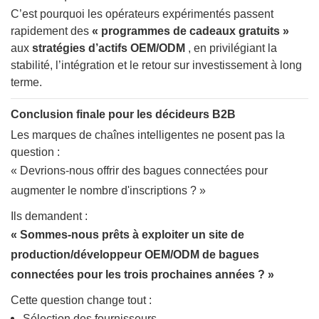
C’est pourquoi les opérateurs expérimentés passent
rapidement des
« programmes de cadeaux gratuits »
aux
stratégies d’actifs OEM/ODM
, en privilégiant la
stabilité, l’intégration et le retour sur investissement à long
terme.
Conclusion finale pour les décideurs B2B
Les marques de chaînes intelligentes ne posent pas la
question :
« Devrions-nous offrir des bagues connectées pour
augmenter le nombre d'inscriptions ? »
Ils demandent :
« Sommes-nous prêts à exploiter un site de
production/développeur OEM/ODM de bagues
connectées pour les trois prochaines années ? »
Cette question change tout :
Sélection des fournisseurs