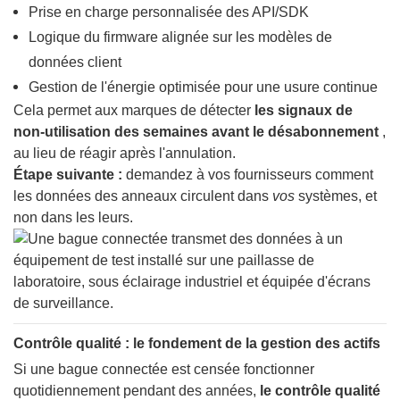
Prise en charge personnalisée des API/SDK
Logique du firmware alignée sur les modèles de
données client
Gestion de l'énergie optimisée pour une usure continue
Cela permet aux marques de détecter
les signaux de
non-utilisation des semaines avant le désabonnement
,
au lieu de réagir après l'annulation.
Étape suivante :
demandez à vos fournisseurs comment
les données des anneaux circulent dans
vos
systèmes, et
non dans les leurs.
Contrôle qualité : le fondement de la gestion des actifs
Si une bague connectée est censée fonctionner
quotidiennement pendant des années,
le contrôle qualité