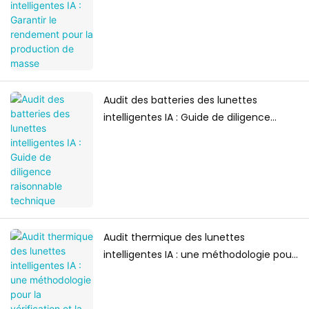
Audit des batteries des lunettes
intelligentes IA : Guide de diligence
raisonnable technique
Audit thermique des lunettes
intelligentes IA : une méthodologie pour
la vérification et la fiabilité des
fabricants d’équipement d’origine