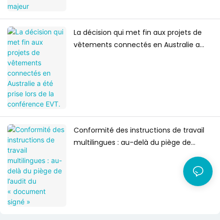
La décision qui met fin aux projets de
vêtements connectés en Australie a
été prise lors de la conférence EVT.
Conformité des instructions de travail
multilingues : au-delà du piège de
l’audit du « document signé »