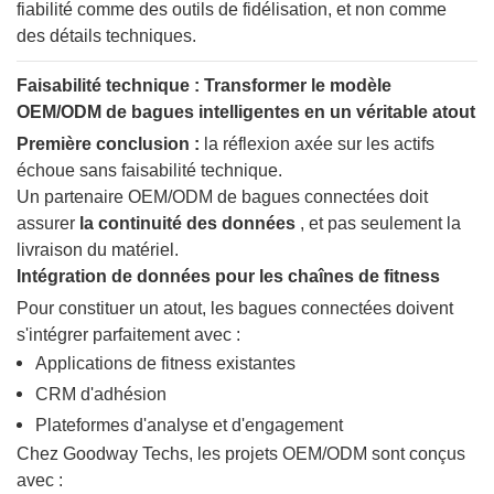
fiabilité comme des outils de fidélisation, et non comme
des détails techniques.
Faisabilité technique : Transformer le modèle
OEM/ODM de bagues intelligentes en un véritable atout
Première conclusion :
la réflexion axée sur les actifs
échoue sans faisabilité technique.
Un partenaire OEM/ODM de bagues connectées doit
assurer
la continuité des données
, et pas seulement la
livraison du matériel.
Intégration de données pour les chaînes de fitness
Pour constituer un atout, les bagues connectées doivent
s'intégrer parfaitement avec :
Applications de fitness existantes
CRM d'adhésion
Plateformes d'analyse et d'engagement
Chez Goodway Techs, les projets OEM/ODM sont conçus
avec :