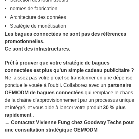
normes de fabrication
Architecture des données
Stratégie de monétisation
Les bagues connectées ne sont pas des références
promotionnelles.
Ce sont des infrastructures.
Prêt à prouver que votre stratégie de bagues
connectées est plus qu'un simple cadeau publicitaire ?
Ne laissez pas votre projet se transformer en une dépense
ponctuelle vouée à l'oubli. Collaborez avec un
partenaire
OEM/ODM de bagues connectées
qui remplace le chaos
de la chaîne d'approvisionnement par un processus unique
et intégré, et vous aide à lancer votre produit
30 % plus
rapidement
.
→ Contactez Vivienne Fung chez Goodway Techs pour
une consultation stratégique OEM/ODM