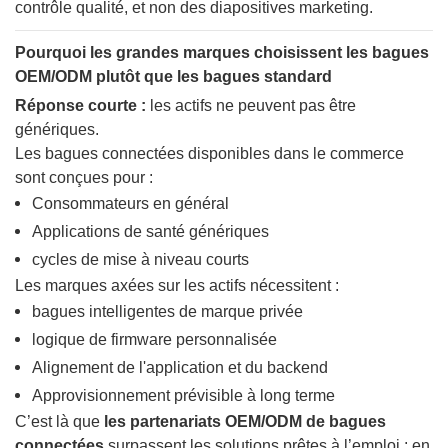
contrôle qualité, et non des diapositives marketing.
Pourquoi les grandes marques choisissent les bagues
OEM/ODM plutôt que les bagues standard
Réponse courte :
les actifs ne peuvent pas être
génériques.
Les bagues connectées disponibles dans le commerce
sont conçues pour :
Consommateurs en général
Applications de santé génériques
cycles de mise à niveau courts
Les marques axées sur les actifs nécessitent :
bagues intelligentes de marque privée
logique de firmware personnalisée
Alignement de l'application et du backend
Approvisionnement prévisible à long terme
C’est là que
les partenariats OEM/ODM de bagues
connectées
surpassent les solutions prêtes à l’emploi : en