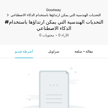
Goodway
التحديات الهندسية التي يمكن ارتداؤها باستخدام الذكاء الاصطناعي
#التحديات الهندسية التي يمكن ارتداؤها باستخدام
الذكاء الاصطناعي
0 الآراء
0 محتويات
مقالة - سلعة
سراويل
أشرطة فيديو