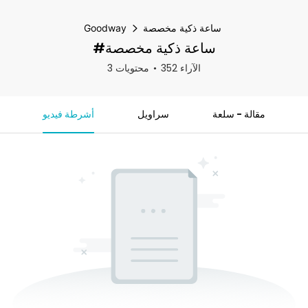
ساعة ذكية مخصصة
Goodway
#ساعة ذكية مخصصة
352 الآراء
3 محتويات
مقالة - سلعة
سراويل
أشرطة فيديو