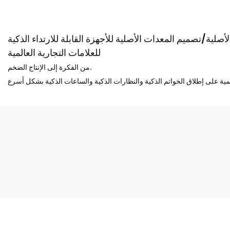
صلية/تصميم المعدات الأصلية للأجهزة القابلة للارتداء الذكية
للعلامات التجارية العالمية
من الفكرة إلى الإنتاج الضخم.