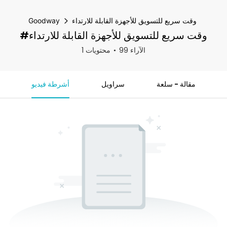
وقت سريع للتسويق للأجهزة القابلة للارتداء
Goodway
#وقت سريع للتسويق للأجهزة القابلة للارتداء
99 الآراء
1 محتويات
مقالة - سلعة
سراويل
أشرطة فيديو