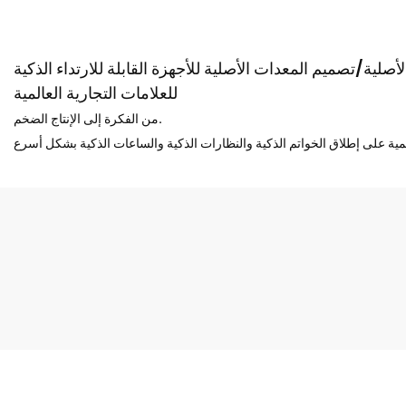
صلية/تصميم المعدات الأصلية للأجهزة القابلة للارتداء الذكية
للعلامات التجارية العالمية
من الفكرة إلى الإنتاج الضخم.