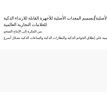
صلية/تصميم المعدات الأصلية للأجهزة القابلة للارتداء الذكية
للعلامات التجارية العالمية
من الفكرة إلى الإنتاج الضخم.