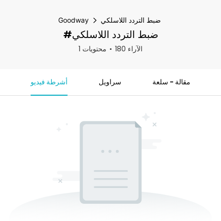
ضبط التردد اللاسلكي
Goodway
#ضبط التردد اللاسلكي
180 الآراء
1 محتويات
مقالة - سلعة
سراويل
أشرطة فيديو