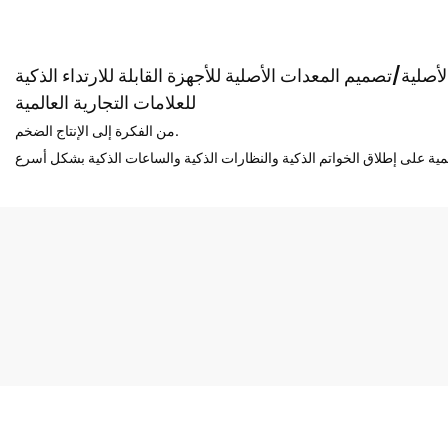
صلية/تصميم المعدات الأصلية للأجهزة القابلة للارتداء الذكية
للعلامات التجارية العالمية
من الفكرة إلى الإنتاج الضخم.