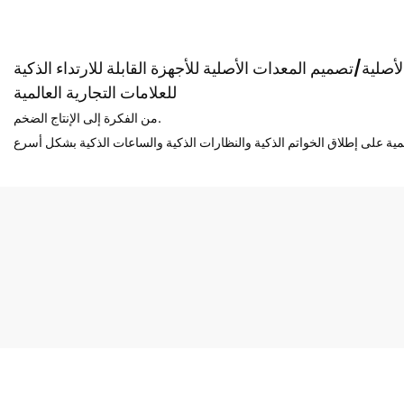
صلية/تصميم المعدات الأصلية للأجهزة القابلة للارتداء الذكية
للعلامات التجارية العالمية
من الفكرة إلى الإنتاج الضخم.