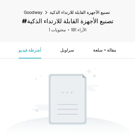
تصنيع الأجهزة القابلة للارتداء الذكية
Goodway
#تصنيع الأجهزة القابلة للارتداء الذكية
181 الآراء
1 محتويات
مقالة - سلعة
سراويل
أشرطة فيديو