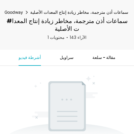
سماعات أذن مترجمة، مخاطر زيادة إنتاج المعدات الأصلية
Goodway
#سماعات أذن مترجمة، مخاطر زيادة إنتاج المعدا
ت الأصلية
143 الآراء
1 محتويات
مقالة - سلعة
سراويل
أشرطة فيديو