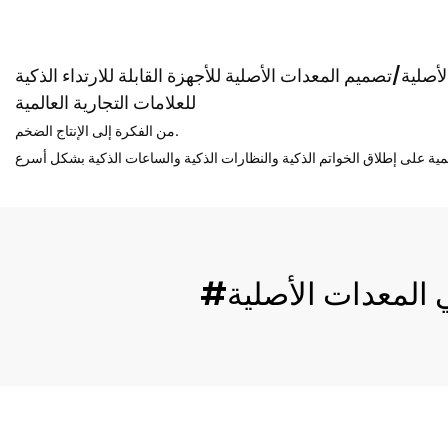
صلية/تصميم المعدات الأصلية للأجهزة القابلة للارتداء الذكية
للعلامات التجارية العالمية
من الفكرة إلى الإنتاج الضخم.
ي المعدات الأصلية